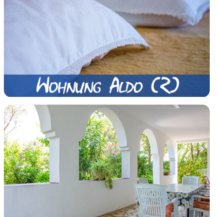
Schauen