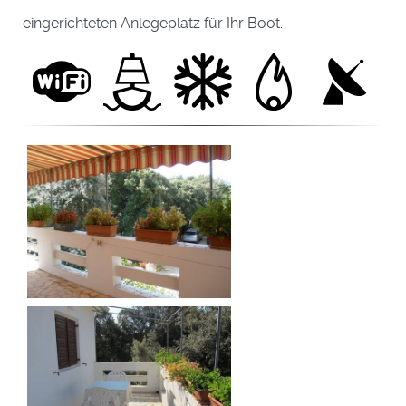
eingerichteten Anlegeplatz für Ihr Boot.