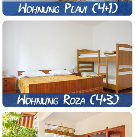
Schauen
Schauen