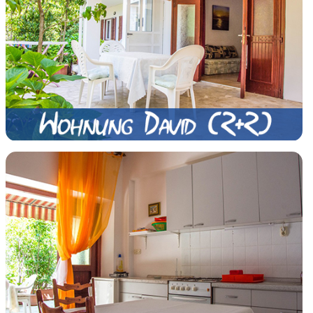
Schauen