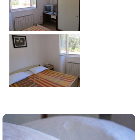
Schauen