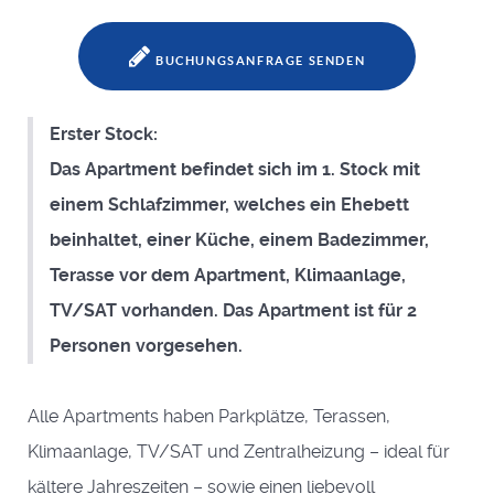
BUCHUNGSANFRAGE SENDEN
Erster Stock:
Das Apartment befindet sich im 1. Stock mit
einem Schlafzimmer, welches ein Ehebett
beinhaltet, einer Küche, einem Badezimmer,
Terasse vor dem Apartment, Klimaanlage,
TV/SAT vorhanden. Das Apartment ist für 2
Personen vorgesehen.
Alle Apartments haben Parkplätze, Terassen,
Klimaanlage, TV/SAT und Zentralheizung – ideal für
kältere Jahreszeiten – sowie einen liebevoll