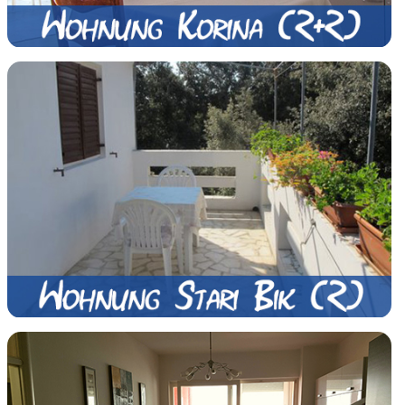
Schauen
Schauen